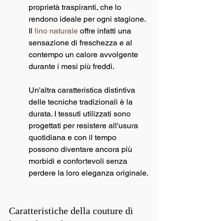
proprietà traspiranti, che lo 
rendono ideale per ogni stagione. 
Il 
lino naturale
 offre infatti una 
sensazione di freschezza e al 
contempo un calore avvolgente 
durante i mesi più freddi.
Un'altra caratteristica distintiva 
delle tecniche tradizionali è la 
durata. I tessuti utilizzati sono 
progettati per resistere all'usura 
quotidiana e con il tempo 
possono diventare ancora più 
morbidi e confortevoli senza 
perdere la loro eleganza originale.
Caratteristiche della couture di 