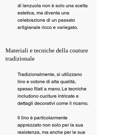
di lenzuola non è solo una scelta 
estetica, ma diventa una 
celebrazione di un passato 
artigianale ricco e variegato.
Materiali e tecniche della couture 
tradizionale
Tradizionalmente, si utilizzano 
lino e cotone di alta qualità, 
spesso filati a mano. Le tecniche 
includono cuciture intricate e 
dettagli decorativi come il ricamo.
Il lino è particolarmente 
apprezzato non solo per la sua 
resistenza, ma anche per le sue 