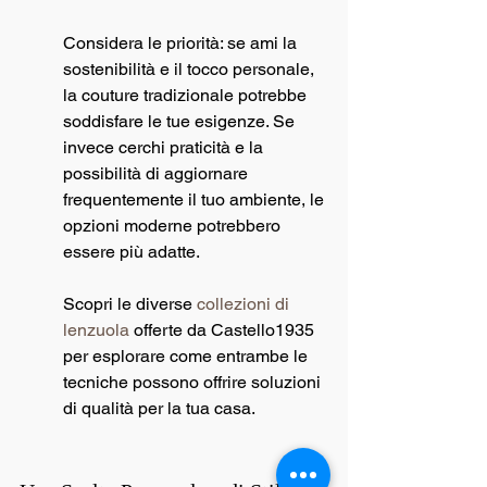
Considera le priorità: se ami la 
sostenibilità e il tocco personale, 
la couture tradizionale potrebbe 
soddisfare le tue esigenze. Se 
invece cerchi praticità e la 
possibilità di aggiornare 
frequentemente il tuo ambiente, le 
opzioni moderne potrebbero 
essere più adatte.
Scopri le diverse 
collezioni di 
lenzuola
 offerte da Castello1935 
per esplorare come entrambe le 
tecniche possono offrire soluzioni 
di qualità per la tua casa.