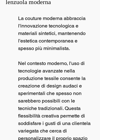
lenzuola moderna
La couture moderna abbraccia 
l'innovazione tecnologica e 
materiali sintetici, mantenendo 
l'estetica contemporanea e 
spesso più minimalista.
Nel contesto moderno, l'uso di 
tecnologie avanzate nella 
produzione tessile consente la 
creazione di design audaci e 
sperimentali che spesso non 
sarebbero possibili con le 
tecniche tradizionali. Questa 
flessibilità creativa permette di 
soddisfare i gusti di una clientela 
variegata che cerca di 
personalizzare il proprio spazio 