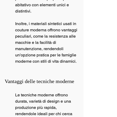
abitativo con elementi unici e 
distintivi.
Inoltre, i materiali sintetici usati in 
couture moderna offrono vantaggi 
peculiari, come la resistenza alle 
macchie e la facilità di 
manutenzione, rendendoli 
un'opzione pratica per le famiglie 
moderne con stili di vita dinamici.
Vantaggi delle tecniche moderne
Le tecniche moderne offrono 
durata, varietà di design e una 
produzione più rapida, 
rendendole ideali per chi cerca 