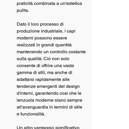
praticità combinata a un'estetica 
pulita.
Dato il loro processo di 
produzione industriale, i capi 
moderni possono essere 
realizzati in grandi quantità 
mantenendo un controllo costante 
sulla qualità. Ciò non solo 
consente di offrire una vasta 
gamma di stili, ma anche di 
adattarsi rapidamente alle 
tendenze emergenti del design 
d'interni, garantendo così che le 
lenzuola moderne siano sempre 
all'avanguardia in termini di stile 
e funzionalità.
Un altro vantaggio significativo 