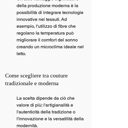
della produzione moderna è la 
possibilità di integrare tecnologie 
innovative nei tessuti. Ad 
esempio, l'utilizzo di fibre che 
regolano la temperatura può 
migliorare il comfort del sonno 
creando un microclima ideale nel 
letto.
Come scegliere tra couture 
tradizionale e moderna
La scelta dipende da ciò che 
valore di più: l'artigianalità e 
l'autenticità della tradizione o 
l'innovazione e la versatilità della 
modernità.